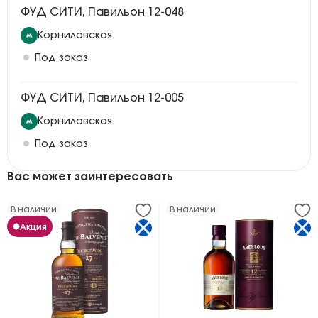
ФУД СИТИ, Павильон 12-048
Корниловская
Под заказ
ФУД СИТИ, Павильон 12-005
Корниловская
Под заказ
Вас может заинтересовать
В наличии
В наличии
Акция