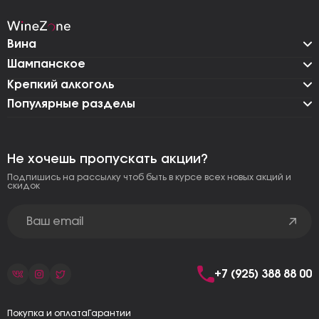
Вина
Шампанское
Крепкий алкоголь
Популярные разделы
Не хочешь пропускать акции?
Подпишись на рассылку чтоб быть в курсе всех новых акций и
скидок
+7 (925) 388 88 00
Покупка и оплата
Гарантии