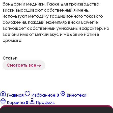
бондари и медники. Также для производства
виски выращивают собственный ячмень,
используют методику традиционного токового
соложения. Каждый экземпляр виски Balvenie
воплощает собственный уникальный характер, но
все они имеют мягкий вкус и медовые нотки в
аромате.
Статьи
Смотреть все
Главная
Избранное
0
Винотеки
Корзина
0
Профиль