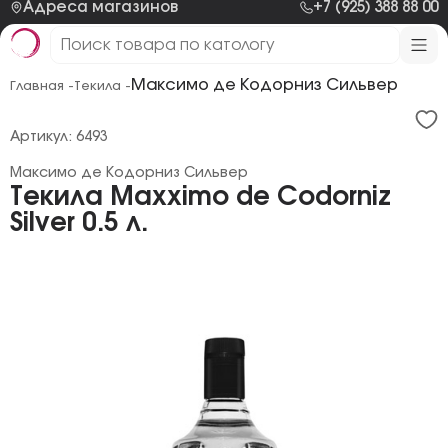
Адреса магазинов
+7 (925) 388 88 00
Максимо де Кодорниз Сильвер
Главная -
Текила -
Артикул: 6493
Максимо де Кодорниз Сильвер
Текила Maxximo de Codorniz
Silver 0.5 л.