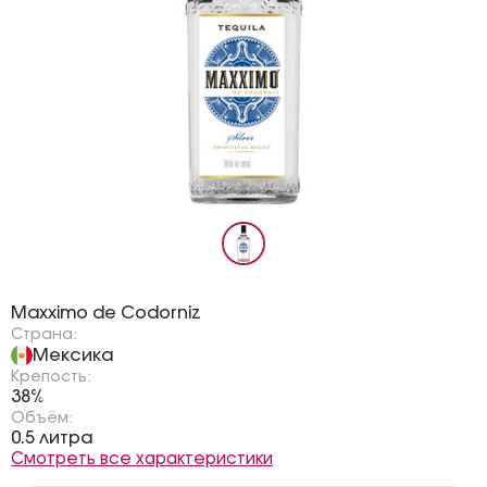
Бренд:
Maxximo de Codorniz
Страна:
Мексика
Крепость:
38%
Объём:
0.5 литра
Смотреть все характеристики