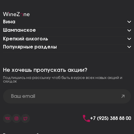
Вина
Шампанское
Крепкий алкоголь
Популярные разделы
Не хочешь пропускать акции?
Подпишись на рассылку чтоб быть в курсе всех новых акций и
скидок
+7 (925) 388 88 00