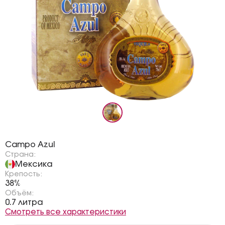
Бренд:
Campo Azul
Страна:
Мексика
Крепость:
38%
Объём:
0.7 литра
Смотреть все характеристики