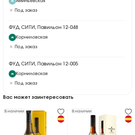
Аминьевская
Под заказ
ФУД СИТИ, Павильон 12-048
Корниловская
Под заказ
ФУД СИТИ, Павильон 12-005
Корниловская
Под заказ
Вас может заинтересовать
В наличии
В наличии