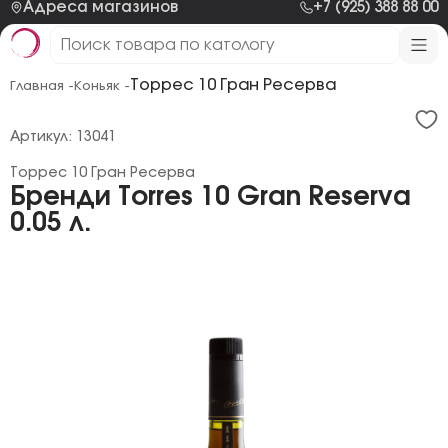
Адреса магазинов
+7 (925) 388 88 00
Торрес 10 Гран Ресерва
Главная -
Коньяк -
Артикул: 13041
Торрес 10 Гран Ресерва
Бренди Torres 10 Gran Reserva
0.05 л.