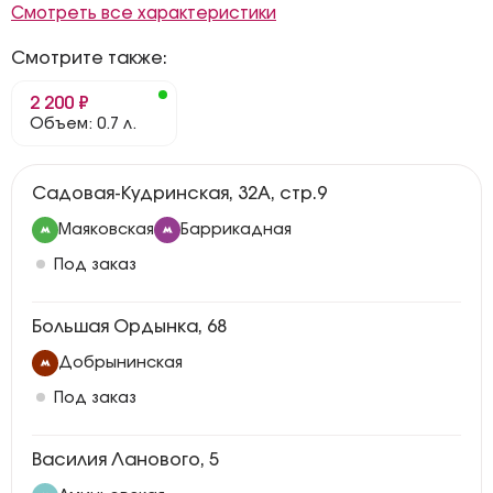
Смотреть все характеристики
Смотрите также:
2 200 ₽
Объем: 0.7 л.
Садовая-Кудринская, 32А, стр.9
Маяковская
Баррикадная
Под заказ
Большая Ордынка, 68
Добрынинская
Под заказ
Василия Ланового, 5