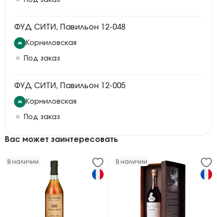
Под заказ
ФУД СИТИ, Павильон 12-048
Корниловская
Под заказ
ФУД СИТИ, Павильон 12-005
Корниловская
Под заказ
Вас может заинтересовать
В наличии
В наличии