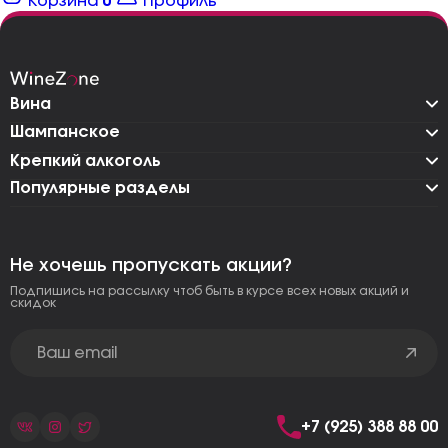
Корзина
0
Профиль
Вина
Шампанское
Крепкий алкоголь
Популярные разделы
Не хочешь пропускать акции?
Подпишись на рассылку чтоб быть в курсе всех новых акций и
скидок
+7 (925) 388 88 00