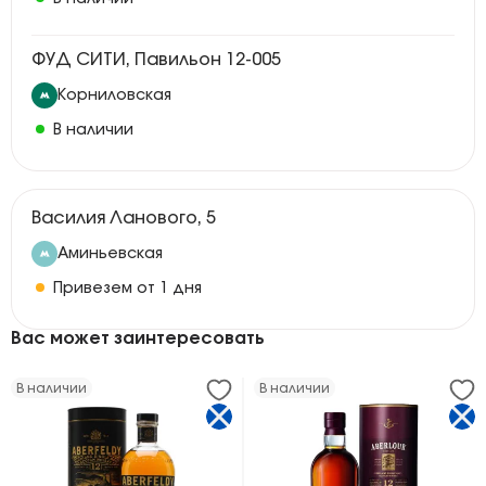
ФУД СИТИ, Павильон 12-005
Корниловская
В наличии
Василия Ланового, 5
Аминьевская
Привезем от 1 дня
Вас может заинтересовать
В наличии
В наличии