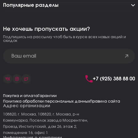
Популярные разделы
Не хочешь пропускать акции?
Подпишись на рассылку чтоб быть в курсе всех новых акций и
скидок
+7 (925) 388 88 00
Покупка и оплата
Гарантии
Политика обработки персональных данных
Правила сайта
Адрес организации
108820, г. Москва, 108820, г. Москва, р-н
Коммунарка, Поселок завода Мосрентген,
Проезд Институтский, дом 26, этаж 2,
помещение 16, офис 1