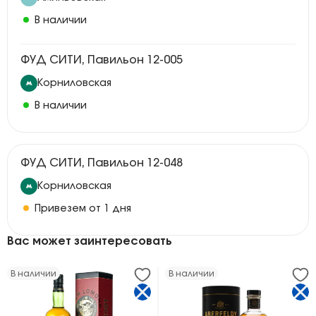
В наличии
ФУД СИТИ, Павильон 12-005
Корниловская
В наличии
ФУД СИТИ, Павильон 12-048
Корниловская
Привезем от 1 дня
Вас может заинтересовать
В наличии
В наличии