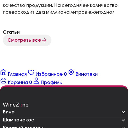
качество продукции. На сегодня ее количество
превосходит два миллиона литров ежегодно/
Статьи
Смотреть все
Главная
Избранное
0
Винотеки
Корзина
0
Профиль
Вина
Шампанское