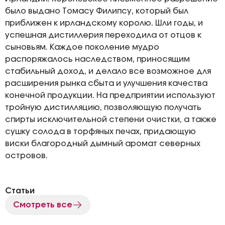
было выдано Томасу Филипсу, который был
приближен к ирландскому королю. Шли годы, и
успешная дистиллерия переходила от отцов к
сыновьям. Каждое поколение мудро
распоряжалось наследством, приносящим
стабильный доход, и делало все возможное для
расширения рынка сбыта и улучшения качества
конечной продукции. На предприятии используют
тройную дистилляцию, позволяющую получать
спирты исключительной степени очистки, а также
сушку солода в торфяных печах, придающую
виски благородный дымный аромат северных
островов.
Статьи
Смотреть все