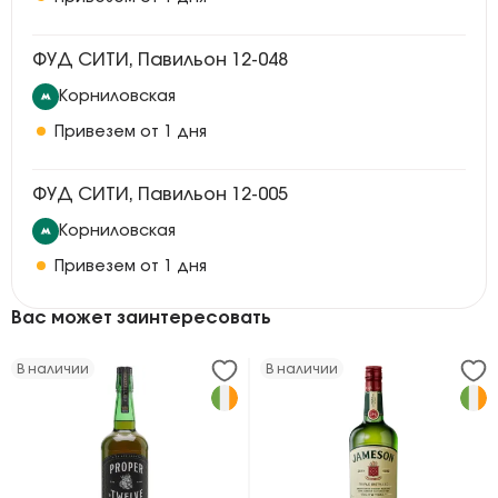
ФУД СИТИ, Павильон 12-048
Корниловская
Привезем от 1 дня
ФУД СИТИ, Павильон 12-005
Корниловская
Привезем от 1 дня
Вас может заинтересовать
В наличии
В наличии