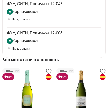
ФУД СИТИ, Павильон 12-048
Корниловская
Под заказ
ФУД СИТИ, Павильон 12-005
Корниловская
Под заказ
Вас может заинтересовать
В наличии
В наличии
15%
10%