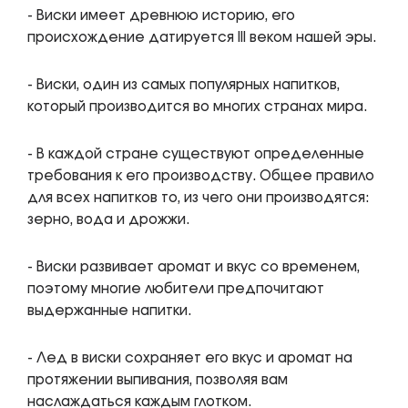
- Виски имеет древнюю историю, его
происхождение датируется III веком нашей эры.
- Виски, один из самых популярных напитков,
который производится во многих странах мира.
- В каждой стране существуют определенные
требования к его производству. Общее правило
для всех напитков то, из чего они производятся:
зерно, вода и дрожжи.
- Виски развивает аромат и вкус со временем,
поэтому многие любители предпочитают
выдержанные напитки.
- Лед в виски сохраняет его вкус и аромат на
протяжении выпивания, позволяя вам
наслаждаться каждым глотком.