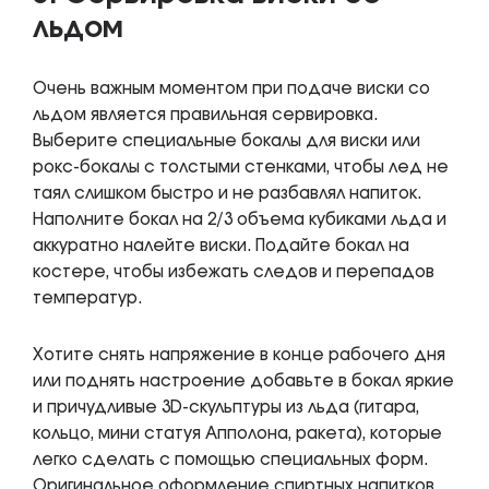
льдом
Очень важным моментом при подаче виски со
льдом является правильная сервировка.
Выберите специальные бокалы для виски или
рокс-бокалы с толстыми стенками, чтобы лед не
таял слишком быстро и не разбавлял напиток.
Наполните бокал на 2/3 объема кубиками льда и
аккуратно налейте виски. Подайте бокал на
костере, чтобы избежать следов и перепадов
температур.
Хотите снять напряжение в конце рабочего дня
или поднять настроение добавьте в бокал яркие
и причудливые 3D-скульптуры из льда (гитара,
кольцо, мини статуя Апполона, ракета), которые
легко сделать с помощью специальных форм.
Оригинальное оформление спиртных напитков