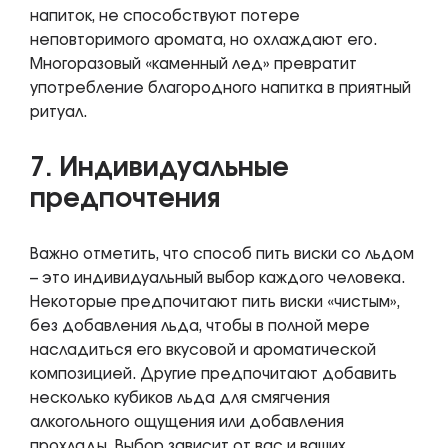
напиток, не способствуют потере
неповторимого аромата, но охлаждают его.
Многоразовый «каменный лед» превратит
употребление благородного напитка в приятный
ритуал.
7. Индивидуальные
предпочтения
Важно отметить, что способ пить виски со льдом
– это индивидуальный выбор каждого человека.
Некоторые предпочитают пить виски «чистым»,
без добавления льда, чтобы в полной мере
насладиться его вкусовой и ароматической
композицией. Другие предпочитают добавить
несколько кубиков льда для смягчения
алкогольного ощущения или добавления
прохлады. Выбор зависит от вас и ваших