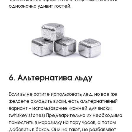
однозначно удивит гостей.
6. Альтернатива льду
Если вы не хотите использовать лед, но все же
желаете охладить виски, есть альтернативный
вариант – использование «камней для виски»
(whiskey stones) Предварительно их необходимо
поместить в морозилку на пару часов, а потом
добавить в бокал. Они не тают, не разбавляют