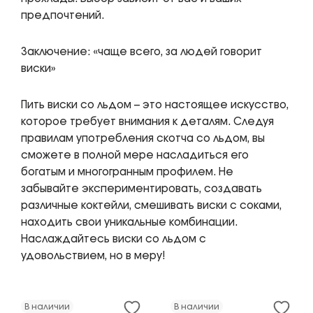
предпочтений.
Заключение: «чаще всего, за людей говорит
виски»
Пить виски со льдом – это настоящее искусство,
которое требует внимания к деталям. Следуя
правилам употребления скотча со льдом, вы
сможете в полной мере насладиться его
богатым и многогранным профилем. Не
забывайте экспериментировать, создавать
различные коктейли, смешивать виски с соками,
находить свои уникальные комбинации.
Наслаждайтесь виски со льдом с
удовольствием, но в меру!
В наличии
В наличии