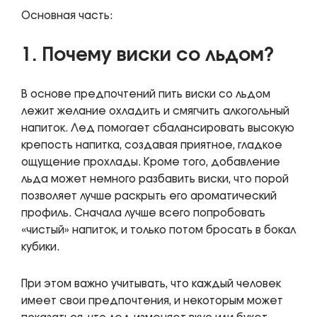
Основная часть:
1. Почему виски со льдом?
В основе предпочтений пить виски со льдом
лежит желание охладить и смягчить алкогольный
напиток. Лед помогает сбалансировать высокую
крепость напитка, создавая приятное, гладкое
ощущение прохлады. Кроме того, добавление
льда может немного разбавить виски, что порой
позволяет лучше раскрыть его ароматический
профиль. Сначала лучше всего попробовать
«чистый» напиток, и только потом бросать в бокал
кубики.
При этом важно учитывать, что каждый человек
имеет свои предпочтения, и некоторым может