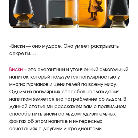
«Виски — оно мудрое. Оно умеет раскрывать
секреты…»
Виски
– это элегантный и утонченный алкогольный
напиток, который пользуется популярностью у
многих гурманов и ценителей по всему миру.
Одним из популярных способов наслаждения
напитком является его потребление со льдом. В
данной статье мы расскажем вам о правильном
способе пить виски со льдом, удивительных
фактах об этом напитке и интересных
сочетаниях с другими ингредиентами.