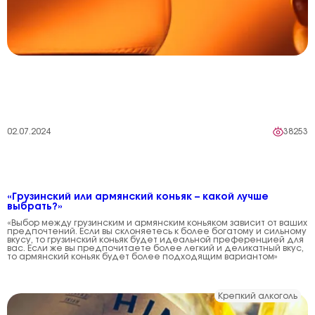
02.07.2024
38253
«Грузинский или армянский коньяк – какой лучше
выбрать?»
«Выбор между грузинским и армянским коньяком зависит от ваших
предпочтений. Если вы склоняетесь к более богатому и сильному
вкусу, то грузинский коньяк будет идеальной преференцией для
вас. Если же вы предпочитаете более легкий и деликатный вкус,
то армянский коньяк будет более подходящим вариантом»
Крепкий алкоголь