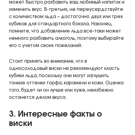
может быстро разбавить ваш любимый напиток и
изменить вкус. В-третьих, не переусердствуйте
с количеством льда – достаточно двух или трех
кубиков для стандартного бокала. Наконец,
помните, что добавление льда все-таки может
немного разбавить алкоголь, поэтому выбирайте
его с учетом своих пожеланий.
Стоит принять во внимание, что в
односолодовый виски не рекомендуют класть
кубики льда, поскольку они могут заглушить
тонкие оттенки торфа, карамели и кожи. Оценка
того, будет ли он лучше или хуже, неизбежно
останется делом вкуса.
3. Интересные факты о
виски