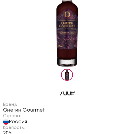
700₽
Бренд:
Онегин Gourmet
Страна:
Россия
Крепость:
20%