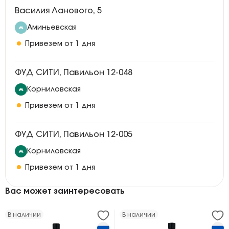
Василия Ланового, 5
Аминьевская
Привезем от 1 дня
ФУД СИТИ, Павильон 12-048
Корниловская
Привезем от 1 дня
ФУД СИТИ, Павильон 12-005
Корниловская
Привезем от 1 дня
Вас может заинтересовать
В наличии
В наличии