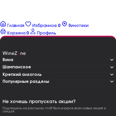
Главная
Избранное
0
Винотеки
Корзина
0
Профиль
Вина
Шампанское
Крепкий алкоголь
Популярные разделы
Не хочешь пропускать акции?
Подпишись на рассылку чтоб быть в курсе всех новых акций и
скидок