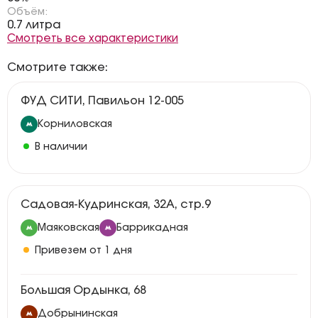
Объём:
0.7 литра
Смотреть все характеристики
Смотрите также:
ФУД СИТИ, Павильон 12-005
Корниловская
В наличии
Садовая-Кудринская, 32А, стр.9
Маяковская
Баррикадная
Привезем от 1 дня
Большая Ордынка, 68
Добрынинская