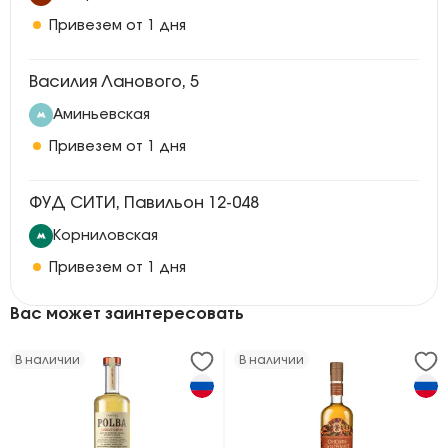
Привезем от 1 дня
Василия Ланового, 5
Аминьевская
Привезем от 1 дня
ФУД СИТИ, Павильон 12-048
Корниловская
Привезем от 1 дня
Вас может заинтересовать
В наличии
В наличии