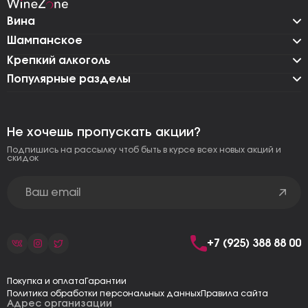
Вина
Шампанское
Крепкий алкоголь
Популярные разделы
Не хочешь пропускать акции?
Подпишись на рассылку чтоб быть в курсе всех новых акций и
скидок
+7 (925) 388 88 00
Покупка и оплата
Гарантии
Политика обработки персональных данных
Правила сайта
Адрес организации