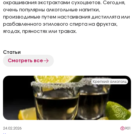
окрашивания экстрактами сухоцветов. Сегодня,
очень популярны алкогольные напитки,
производимые путем настаивания дистиллята или
разбавленного этилового спирта на фруктах,
ягодах, пряностях или травах.
Статьи
Смотреть все
Крепкий алкоголь
24.02.2026
901