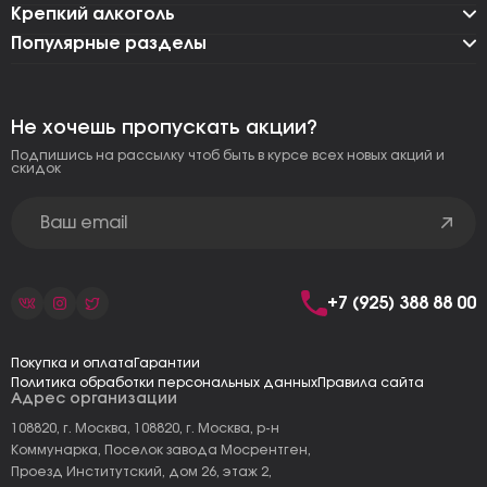
Крепкий алкоголь
Популярные разделы
Не хочешь пропускать акции?
Подпишись на рассылку чтоб быть в курсе всех новых акций и
скидок
+7 (925) 388 88 00
Покупка и оплата
Гарантии
Политика обработки персональных данных
Правила сайта
Адрес организации
108820, г. Москва, 108820, г. Москва, р-н
Коммунарка, Поселок завода Мосрентген,
Проезд Институтский, дом 26, этаж 2,