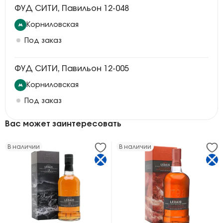
ФУД СИТИ, Павильон 12-048
Корниловская
Под заказ
ФУД СИТИ, Павильон 12-005
Корниловская
Под заказ
Вас может заинтересовать
В наличии
В наличии