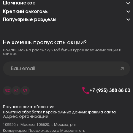
Шампанское
Крепкий алкоголь
Популярные разделы
Не хочешь пропускать акции?
Подпишись на рассылку чтоб быть в курсе всех новых акций и
скидок
+7 (925) 388 88 00
Покупка и оплата
Гарантии
Политика обработки персональных данных
Правила сайта
Адрес организации
108820, г. Москва, 108820, г. Москва, р-н
Коммунарка, Поселок завода Мосрентген,