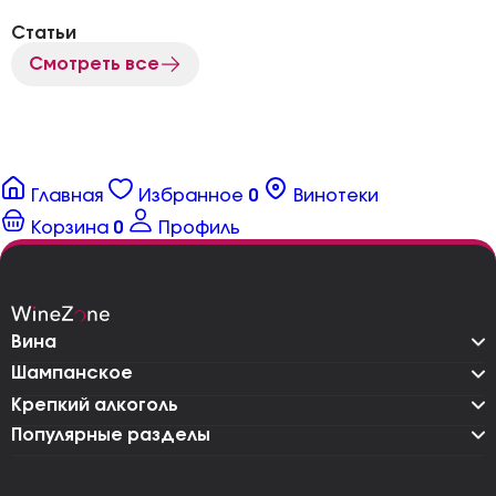
Статьи
Смотреть все
Главная
Избранное
0
Винотеки
Корзина
0
Профиль
Вина
Шампанское
Крепкий алкоголь
Популярные разделы