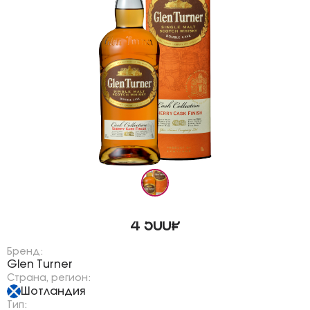
4 500₽
Бренд:
Glen Turner
Страна, регион:
Шотландия
Тип: