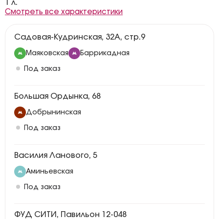
1 л.
Смотреть все характеристики
Садовая-Кудринская, 32А, стр.9
Маяковская
Баррикадная
Под заказ
Большая Ордынка, 68
Добрынинская
Под заказ
Василия Ланового, 5
Аминьевская
Под заказ
ФУД СИТИ, Павильон 12-048