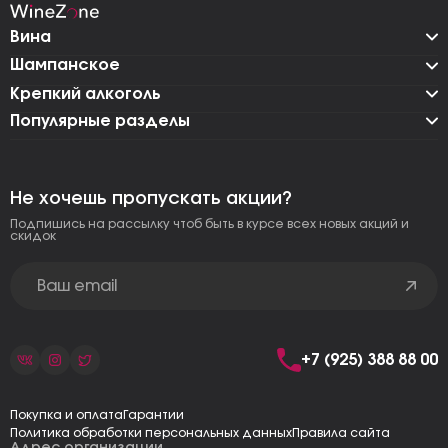
Вина
Шампанское
Крепкий алкоголь
Популярные разделы
Не хочешь пропускать акции?
Подпишись на рассылку чтоб быть в курсе всех новых акций и
скидок
+7 (925) 388 88 00
Покупка и оплата
Гарантии
Политика обработки персональных данных
Правила сайта