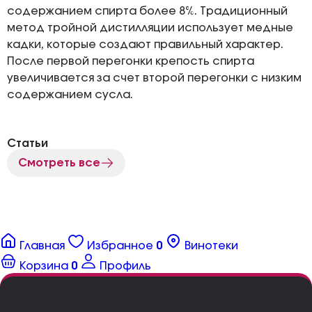
содержанием спирта более 8%. Традиционный
метод тройной дистилляции использует медные
кадки, которые создают правильный характер.
После первой перегонки крепость спирта
увеличивается за счет второй перегонки с низким
содержанием сусла.
Статьи
Смотреть все
Главная
Избранное
0
Винотеки
Корзина
0
Профиль