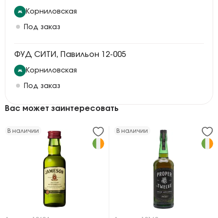
Корниловская
Под заказ
ФУД СИТИ, Павильон 12-005
Корниловская
Под заказ
Вас может заинтересовать
В наличии
В наличии