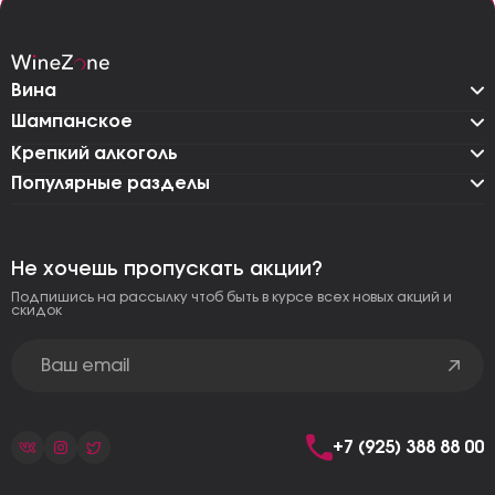
Вина
Шампанское
Крепкий алкоголь
Популярные разделы
Не хочешь пропускать акции?
Подпишись на рассылку чтоб быть в курсе всех новых акций и
скидок
+7 (925) 388 88 00