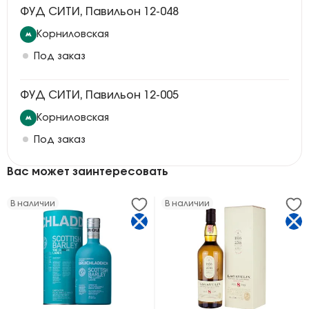
ФУД СИТИ, Павильон 12-048
Корниловская
Под заказ
ФУД СИТИ, Павильон 12-005
Корниловская
Под заказ
Вас может заинтересовать
В наличии
В наличии