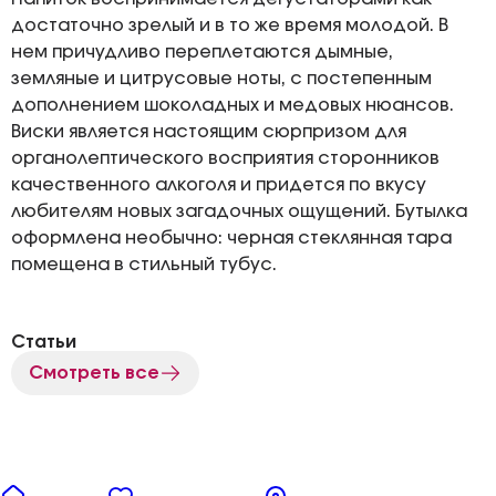
достаточно зрелый и в то же время молодой. В
нем причудливо переплетаются дымные,
земляные и цитрусовые ноты, с постепенным
дополнением шоколадных и медовых нюансов.
Виски является настоящим сюрпризом для
органолептического восприятия сторонников
качественного алкоголя и придется по вкусу
любителям новых загадочных ощущений. Бутылка
оформлена необычно: черная стеклянная тара
помещена в стильный тубус.
Статьи
Смотреть все