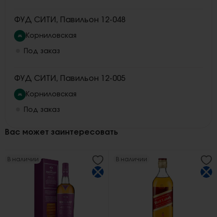
ФУД СИТИ, Павильон 12-048
Корниловская
Под заказ
ФУД СИТИ, Павильон 12-005
Корниловская
Под заказ
Вас может заинтересовать
В наличии
В наличии