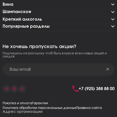
Вина
Шампанское
Крепкий алкоголь
Популярные разделы
Не хочешь пропускать акции?
Подпишись на рассылку чтоб быть в курсе всех новых акций и
скидок
+7 (925) 388 88 00
Покупка и оплата
Гарантии
Политика обработки персональных данных
Правила сайта
Адрес организации