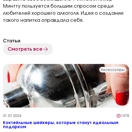
Минтту пользуется большим спросом среди
любителей хорошего алкоголя. Идея о создании
такого напитка оправдала себя.
Статьи
Смотреть все
Аксессуары
01.07.2024
1078
Коктейльные шейкеры, которые станут идеальным
подарком