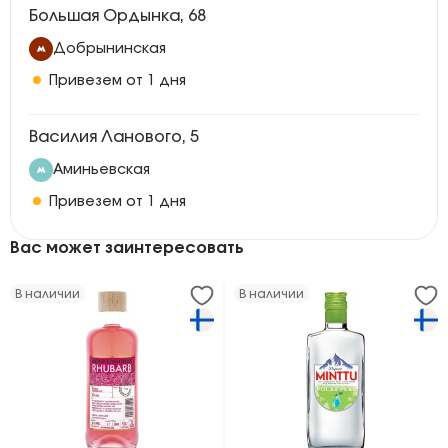
Большая Ордынка, 68
Добрынинская
Привезем от 1 дня
Василия Ланового, 5
Аминьевская
Привезем от 1 дня
Вас может заинтересовать
В наличии
В наличии