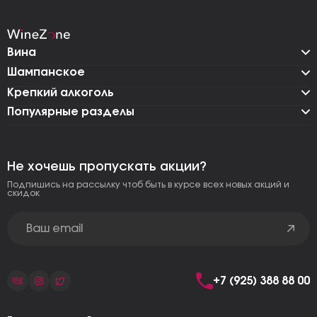
Вина
Шампанское
Крепкий алкоголь
Популярные разделы
Не хочешь пропускать акции?
Подпишись на рассылку чтоб быть в курсе всех новых акций и
скидок
+7 (925) 388 88 00