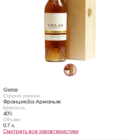
Бренд:
Gelas
Страна, регион:
Франция
Ба-Арманьяк
,
Крепость:
40%
Объём:
0.7 л.
Смотреть все характеристики