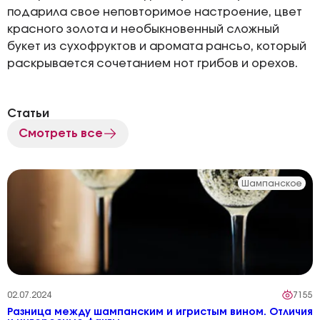
подарила свое неповторимое настроение, цвет
красного золота и необыкновенный сложный
букет из сухофруктов и аромата рансьо, который
раскрывается сочетанием нот грибов и орехов.
Статьи
Смотреть все
Шампанское
02.07.2024
7155
Разница между шампанским и игристым вином. Отличия