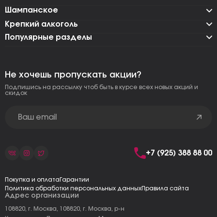
Шампанское
Крепкий алкоголь
Популярные разделы
Не хочешь пропускать акции?
Подпишись на рассылку чтоб быть в курсе всех новых акций и
скидок
+7 (925) 388 88 00
Покупка и оплата
Гарантии
Политика обработки персональных данных
Правила сайта
Адрес организации
108820, г. Москва, 108820, г. Москва, р-н