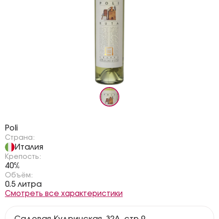
Бренд:
Poli
Страна:
Италия
Крепость:
40%
Объём:
0.5 литра
Смотреть все характеристики