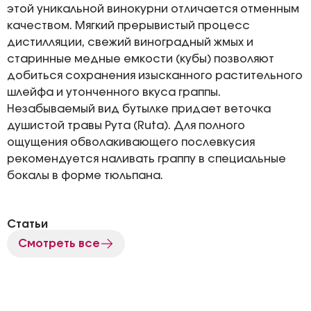
этой уникальной винокурни отличается отменным
качеством. Мягкий прерывистый процесс
дистилляции, свежий виноградный жмых и
старинные медные емкости (кубы) позволяют
добиться сохранения изысканного растительного
шлейфа и утонченного вкуса граппы.
Незабываемый вид бутылке придает веточка
душистой травы Рута (Ruta). Для полного
ощущения обволакивающего послевкусия
рекомендуется наливать граппу в специальные
бокалы в форме тюльпана.
Статьи
Смотреть все