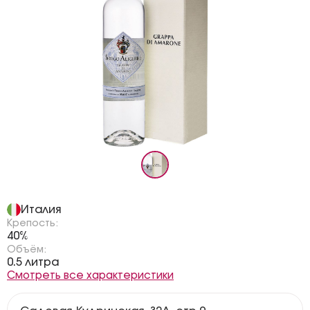
Страна:
Италия
Крепость:
40%
Объём:
0.5 литра
Смотреть все характеристики