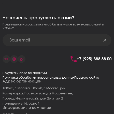
Не хочешь пропускать акции?
Подпишись на рассылку чтоб быть в курсе всех новых акций и
скидок
+7 (925) 388 88 00
Покупка и оплата
Гарантии
Политика обработки персональных данных
Правила сайта
Адрес организации
108820, г. Москва, 108820, г. Москва, р-н
Коммунарка, Поселок завода Мосрентген,
Проезд Институтский, дом 26, этаж 2,
помещение 16, офис 1
Информация о компании