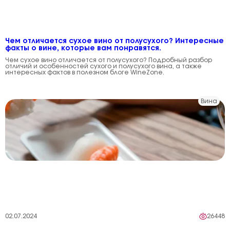
Чем отличается сухое вино от полусухого? Интересные
факты о вине, которые вам понравятся.
Чем сухое вино отличается от полусухого? Подробный разбор
отличий и особенностей сухого и полусухого вина, а также
интересных фактов в полезном блоге WineZone.
Вина
02.07.2024
26448