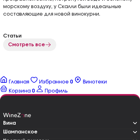
морскому воздуху, у Скалли были идеальные
составляющие для новой винокурни.
Статьи
Смотреть все
Главная
Избранное
0
Винотеки
Корзина
0
Профиль
Вина
Шампанское