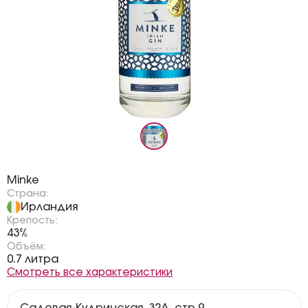
Бренд:
Minke
Страна:
Ирландия
Крепость:
43%
Объём:
0.7 литра
Смотреть все характеристики