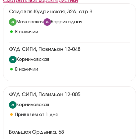
Смотреть все характеристики
Садовая-Кудринская, 32А, стр.9
Маяковская
Баррикадная
В наличии
ФУД СИТИ, Павильон 12-048
Корниловская
В наличии
ФУД СИТИ, Павильон 12-005
Корниловская
Привезем от 1 дня
Большая Ордынка, 68