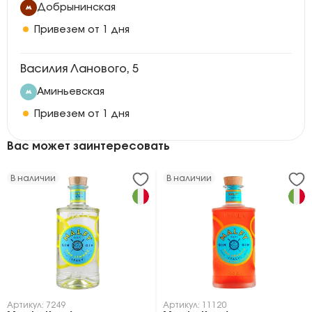
Добрынинская
Привезем от 1 дня
Василия Ланового, 5
Аминьевская
Привезем от 1 дня
Вас может заинтересовать
В наличии
В наличии
Артикул: 7249
Артикул: 11120