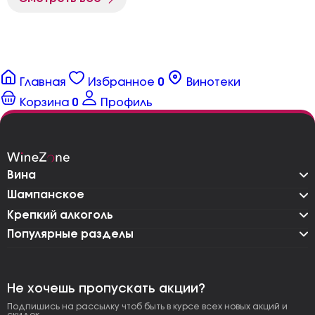
Главная
Избранное
0
Винотеки
Корзина
0
Профиль
Вина
Шампанское
Крепкий алкоголь
Популярные разделы
Не хочешь пропускать акции?
Подпишись на рассылку чтоб быть в курсе всех новых акций и