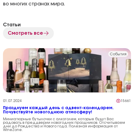
во многих странах мира.
Статьи
Смотреть все
События
01.07.2024
15661
Празднуем каждый день с адвент-календарем.
Почувствуйте новогоднюю атмосферу!
Миниатюрные бутылочки с алкоголем, которые будут Вас
радовать в преддверии новогодних праздников. Отсчитываем
дни до Рождества и Нового года. Полезная информация от
WineZone.