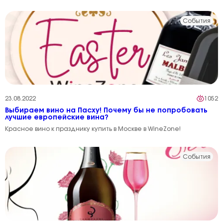
События
23.08.2022
1052
Выбираем вино на Пасху! Почему бы не попробовать
лучшие европейские вина?
Красное вино к празднику купить в Москве в WineZone!
События