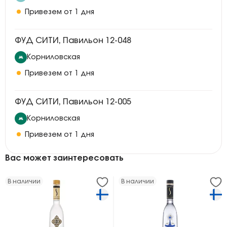
Привезем от 1 дня
ФУД СИТИ, Павильон 12-048
Корниловская
Привезем от 1 дня
ФУД СИТИ, Павильон 12-005
Корниловская
Привезем от 1 дня
Вас может заинтересовать
В наличии
В наличии