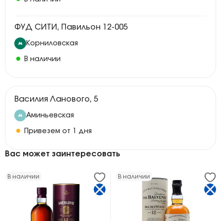
ФУД СИТИ, Павильон 12-005
Корниловская
В наличии
Василия Ланового, 5
Аминьевская
Привезем от 1 дня
Вас может заинтересовать
В наличии
В наличии