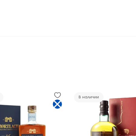
В наличии