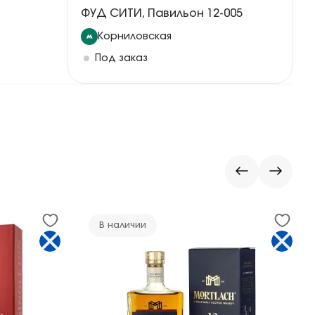
ФУД СИТИ, Павильон 12-005
Корниловская
Под заказ
В наличии