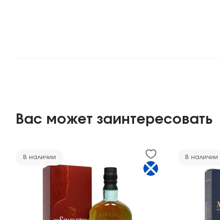
Вас может заинтересовать
В наличии
В наличии