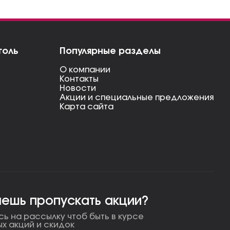
голь
Популярные разделы
О компании
Контакты
Новости
Акции и специальные предложения
Карта сайта
чешь пропускать акции?
ь на рассылку чтоб быть в курсе
ых акций и скидок