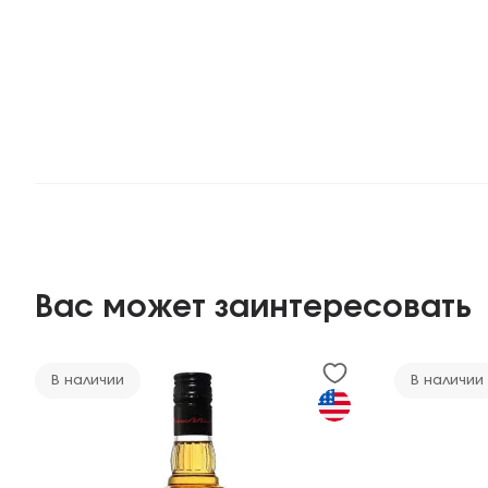
Вас может заинтересовать
В наличии
В наличии