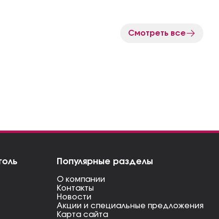
Смотреть все
голь
Популярные разделы
О компании
Контакты
Новости
Акции и специальные предложения
Карта сайта