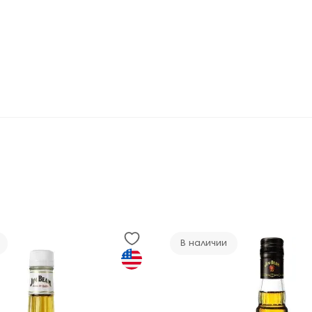
В наличии