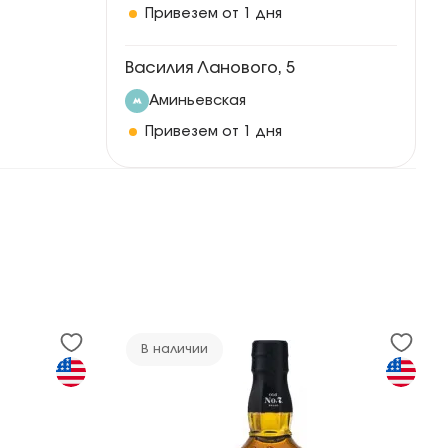
Привезем от 1 дня
Василия Ланового, 5
Аминьевская
Привезем от 1 дня
В наличии