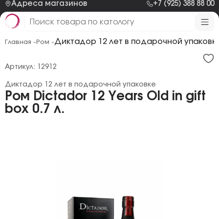
Адреса магазинов
+7 (925) 388 88 00
Диктадор 12 лет в подарочной упаковк
Главная -
Ром -
Артикул: 12912
Диктадор 12 лет в подарочной упаковке
Ром Dictador 12 Years Old in gift
box 0.7 л.