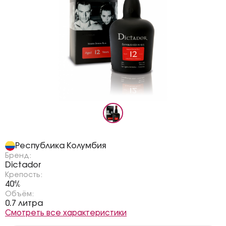
Страна:
Республика Колумбия
Бренд:
Dictador
Крепость:
40%
Объём:
0.7 литра
Смотреть все характеристики