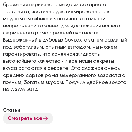
брожения первичного меда из сахарного
тростника, частично дистиллированного в
медном алембике и частично в стальной
непрерывной колонне, для достижения нашего
фирменного рома средней плотности.
Выдержанный в дубовых бочках, а затем разлитый
под заботливым, опытным взглядом, мы можем
гарантировать, что конечная жидкость
высочайшего качества - и все наши секреты
вкуса остаются в секрете. Это сложная смесь
средних сортов рома выдержанного возраста с
полным, богатым вкусом. Получил двойное золото
на WSWA 2013.
Статьи
Смотреть все