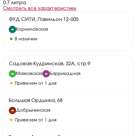
0.7 литра
Смотреть все характеристики
ФУД СИТИ, Павильон 12-005
Корниловская
В наличии
Садовая-Кудринская, 32А, стр.9
Маяковская
Баррикадная
Привезем от 1 дня
Большая Ордынка, 68
Добрынинская
Привезем от 1 дня