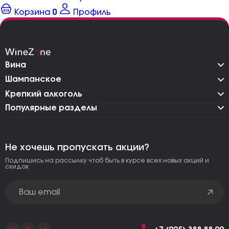
Корзина
0
Профиль
Вина
Шампанское
Крепкий алкоголь
Популярные разделы
Не хочешь пропускать акции?
Подпишись на рассылку чтоб быть в курсе всех новых акций и
скидок