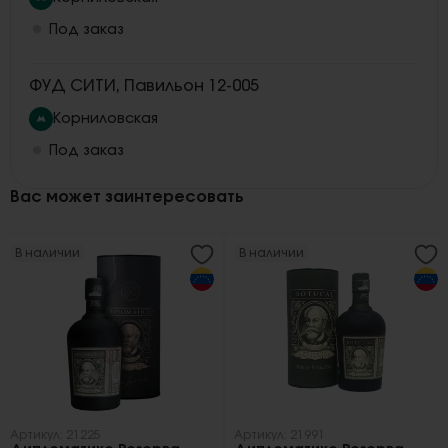
Под заказ
ФУД СИТИ, Павильон 12-005
Корниловская
Под заказ
Вас может заинтересовать
В наличии
В наличии
Артикул: 21225
Артикул: 21991