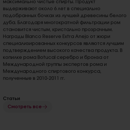
максимально чистые спирты. Продукт
выдерживают около 6 лет в специально
подобранных бочках из лучшей древесины белого
дуба. Благодаря многократной фильтрации ром
становится чистым, кристально прозрачным.
Награды Blanco Reserve Extra Anejo от жюри
специализированных конкурсов являются лучшим
подтверждением высокого качества продукта. В
копилке рома Botucal серебро и бронза от
Международной группы экспертов рома и
Международного спиртового конкурса,
полученные в 2010-2011 гг.
Статьи
Смотреть все