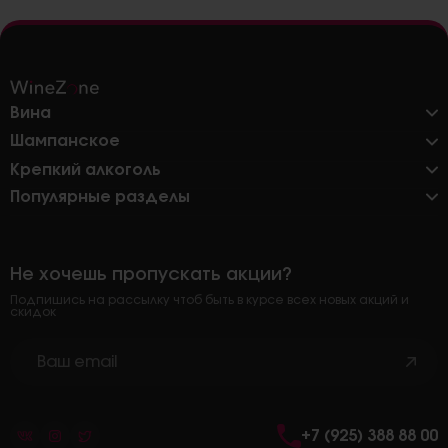
Вина
Шампанское
Крепкий алкоголь
Популярные разделы
Не хочешь пропускать акции?
Подпишись на рассылку чтоб быть в курсе всех новых акций и
скидок
+7 (925) 388 88 00