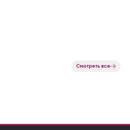
Смотреть все