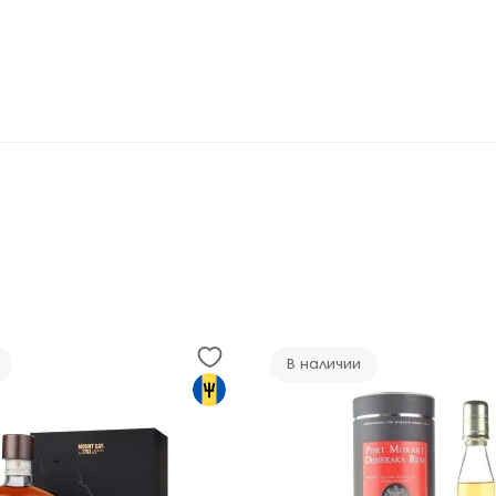
В наличии