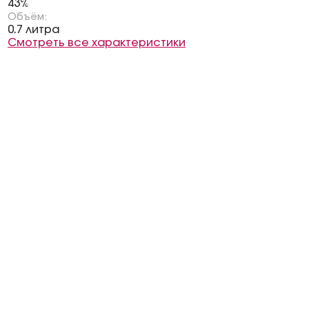
43%
Объём:
0.7 литра
Смотреть все характеристики