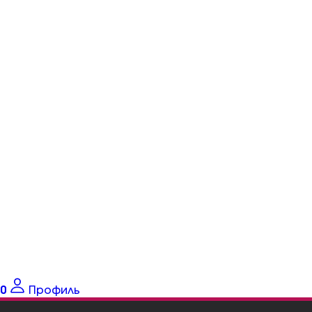
0
Профиль