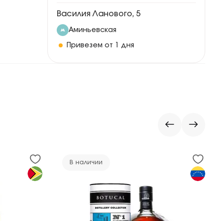
Василия Ланового, 5
Аминьевская
Привезем от 1 дня
В наличии