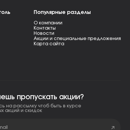
голь
Популярные разделы
О компании
Контакты
Новости
Акции и специальные предложения
Карта сайта
чешь пропускать акции?
ь на рассылку чтоб быть в курсе
ых акций и скидок