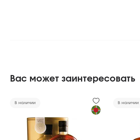
Вас может заинтересовать
В наличии
В наличии