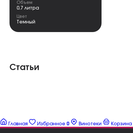
Объем
0.7 литра
Цвет
Темный
Статьи
Главная
Избранное
0
Винотеки
Корзина