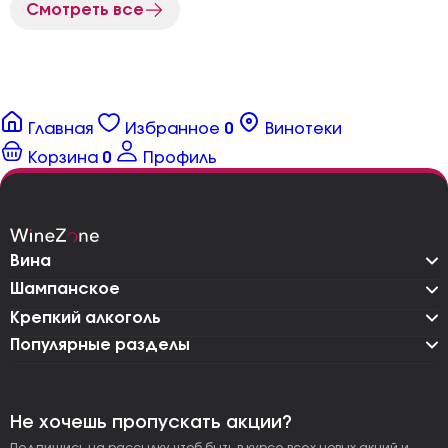
Смотреть все
Главная
Избранное
0
Винотеки
Корзина
0
Профиль
Вина
Шампанское
Крепкий алкоголь
Популярные разделы
Не хочешь пропускать акции?