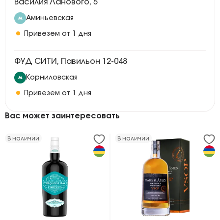
Василия Ланового, 5
Аминьевская
Привезем от 1 дня
ФУД СИТИ, Павильон 12-048
Корниловская
Привезем от 1 дня
Вас может заинтересовать
В наличии
В наличии