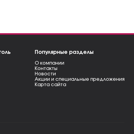
голь
Популярные разделы
О компании
Контакты
Новости
Акции и специальные предложения
Карта сайта