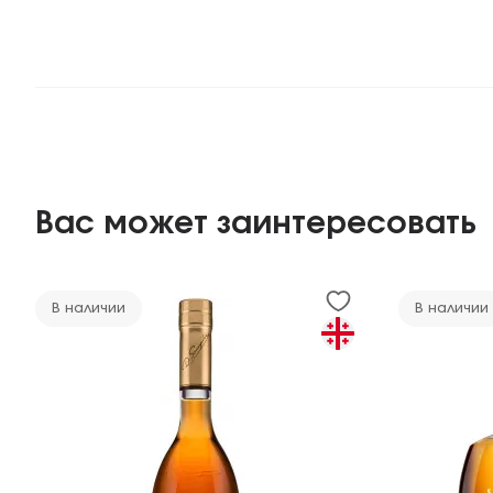
Вас может заинтересовать
В наличии
В наличии