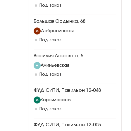
Под заказ
Большая Ордынка, 68
Добрынинская
Под заказ
Василия Ланового, 5
Аминьевская
Под заказ
ФУД СИТИ, Павильон 12-048
Корниловская
Под заказ
ФУД СИТИ, Павильон 12-005