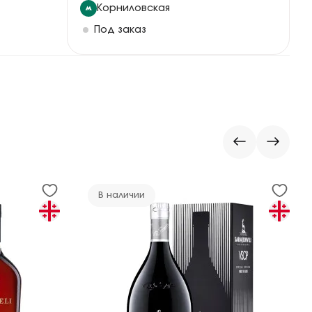
Корниловская
Под заказ
В наличии