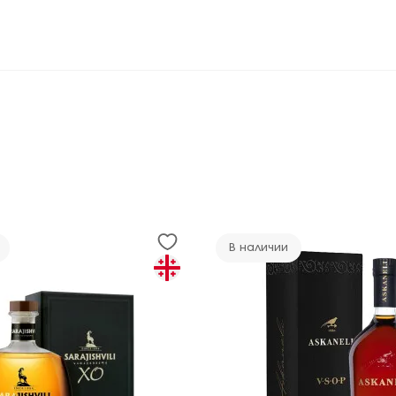
В наличии