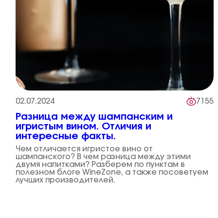
02.07.2024
7155
Разница между шампанским и
игристым вином. Отличия и
интересные факты.
Чем отличается игристое вино от
шампанского? В чем разница между этими
двумя напитками? Разберем по пунктам в
полезном блоге WineZone, а также посоветуем
лучших производителей.