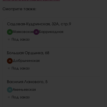
Смотрите также:
Садовая-Кудринская, 32А, стр.9
Маяковская
Баррикадная
Под заказ
Большая Ордынка, 68
Добрынинская
Под заказ
Василия Ланового, 5
Аминьевская
Под заказ