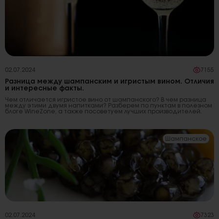
02.07.2024
7155
Разница между шампанским и игристым вином. Отличия
и интересные факты.
Чем отличается игристое вино от шампанского? В чем разница
между этими двумя напитками? Разберем по пунктам в полезном
блоге WineZone, а также посоветуем лучших производителей.
Шампанское
02.07.2024
7323