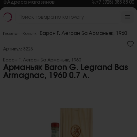
Адреса магазинов
+7 (925) 388 88 00
Барон Г. Легран Ба Арманьяк, 1960
Главная -
Коньяк -
Артикул: 3223
Барон Г. Легран Ба Арманьяк, 1960
Арманьяк Baron G. Legrand Bas
Armagnac, 1960 0.7 л.