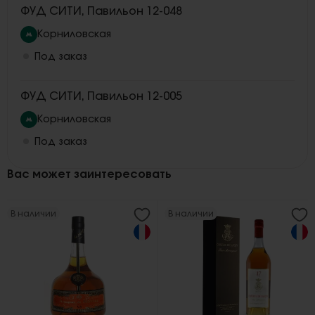
ФУД СИТИ, Павильон 12-048
Корниловская
Под заказ
ФУД СИТИ, Павильон 12-005
Корниловская
Под заказ
Вас может заинтересовать
В наличии
В наличии