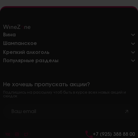
Вина
Шампанское
Крепкий алкоголь
Популярные разделы
Не хочешь пропускать акции?
Подпишись на рассылку чтоб быть в курсе всех новых акций и
скидок
+7 (925) 388 88 00