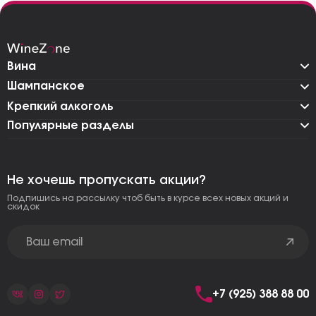
Вина
Шампанское
Крепкий алкоголь
Популярные разделы
Не хочешь пропускать акции?
Подпишись на рассылку чтоб быть в курсе всех новых акций и
скидок
+7 (925) 388 88 00