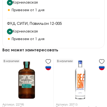
Корниловская
Привезем от 1 дня
ФУД СИТИ, Павильон 12-005
Корниловская
Привезем от 1 дня
Вас может заинтересовать
В наличии
В наличии
Артикул: 22795
Артикул: 20713