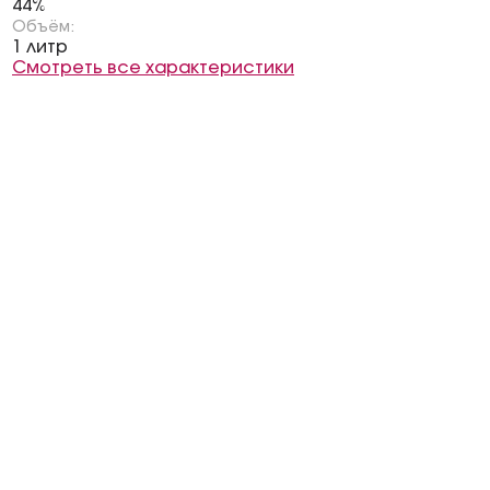
44%
Объём:
1 литр
Смотреть все характеристики