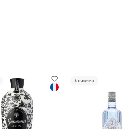
В наличии