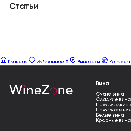
Статьи
Главная
Избранное
0
Винотеки
Корзина
Вина
Сухие вина
Сладкие вина
Полусладкие 
Полусухие ви
Белые вина
Красные вина