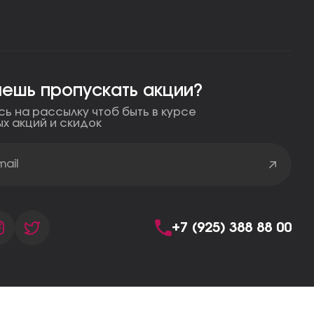
чешь пропускать акции?
ь на рассылку чтоб быть в курсе
ых акций и скидок
+7 (925) 388 88 00
а обработки персональных данных
Правила сайта