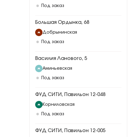
Под заказ
Большая Ордынка, 68
Добрынинская
Под заказ
Василия Ланового, 5
Аминьевская
Под заказ
ФУД СИТИ, Павильон 12-048
Корниловская
Под заказ
ФУД СИТИ, Павильон 12-005