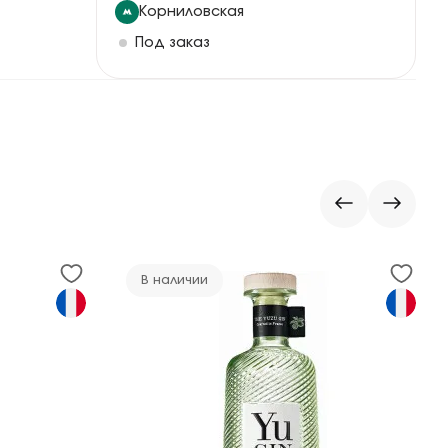
Корниловская
Под заказ
В наличии