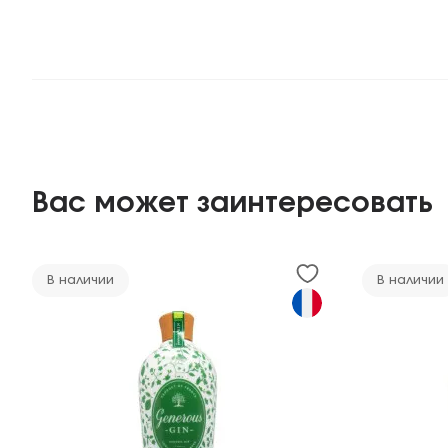
Вас может заинтересовать
В наличии
В наличии