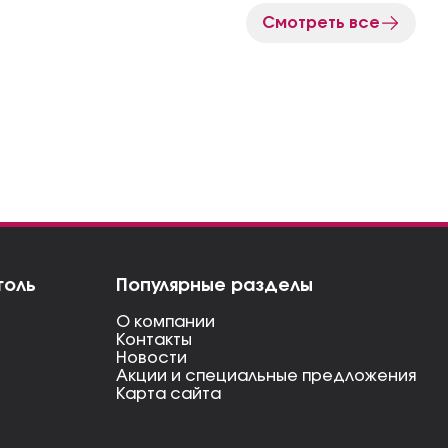
Смотреть все
голь
Популярные разделы
О компании
Контакты
Новости
Акции и специальные предложения
Карта сайта