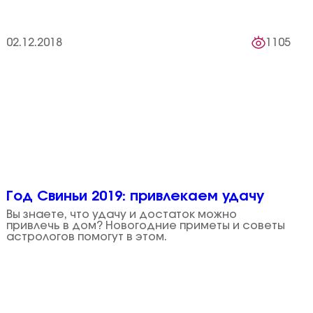
02.12.2018
1105
Год Свиньи 2019: привлекаем удачу
Вы знаете, что удачу и достаток можно
привлечь в дом? Новогодние приметы и советы
астрологов помогут в этом.