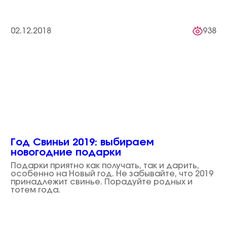
02.12.2018
938
Год Свиньи 2019: выбираем
новогодние подарки
Подарки приятно как получать, так и дарить,
особенно на Новый год. Не забывайте, что 2019
принадлежит свинье. Порадуйте родных и
тотем года.