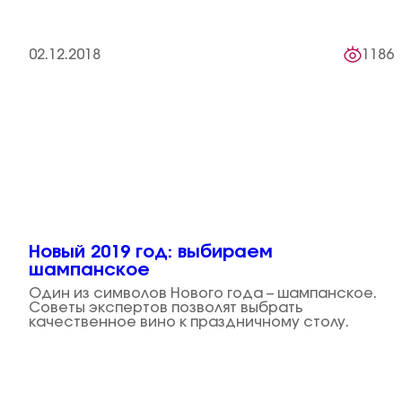
02.12.2018
1186
Новый 2019 год: выбираем
шампанское
Один из символов Нового года – шампанское.
Советы экспертов позволят выбрать
качественное вино к праздничному столу.