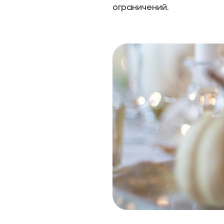
ограничений.